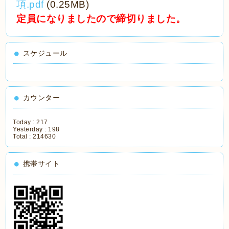
項.pdf
(0.25MB)
定員になりましたので締切りました。
スケジュール
カウンター
Today :
217
Yesterday :
198
Total :
214630
携帯サイト