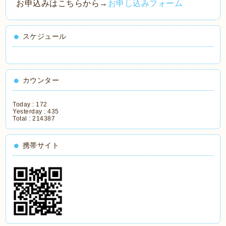
お申込みはこちらから→
お申し込みフォーム
スケジュール
カウンター
Today :
172
Yesterday :
435
Total :
214387
携帯サイト