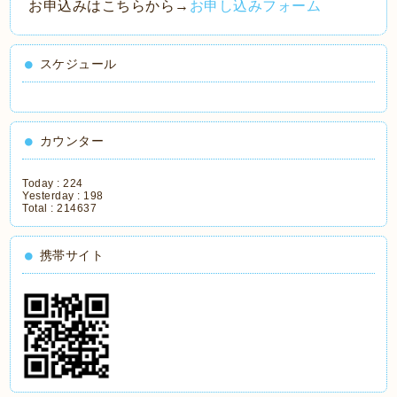
お申込みはこちらから→
お申し込みフォーム
スケジュール
カウンター
Today :
224
Yesterday :
198
Total :
214637
携帯サイト