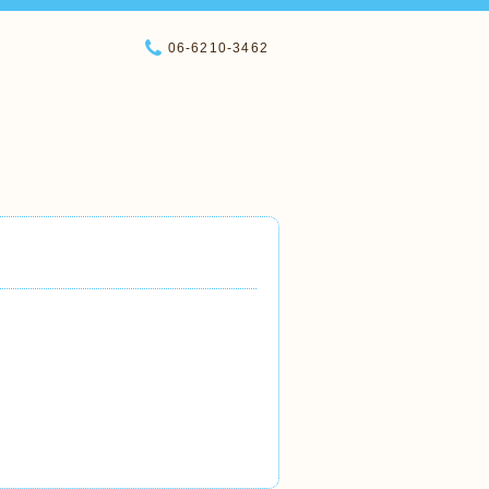
06-6210-3462