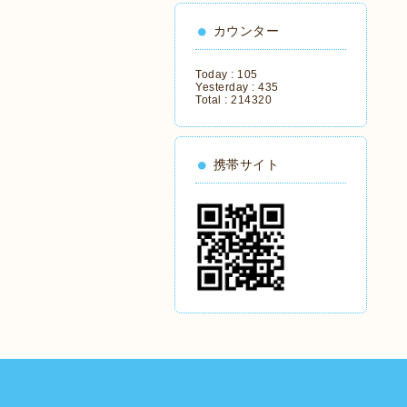
カウンター
Today :
105
Yesterday :
435
Total :
214320
携帯サイト