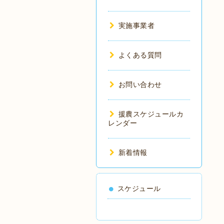
実施事業者
よくある質問
お問い合わせ
援農スケジュールカ
レンダー
新着情報
スケジュール