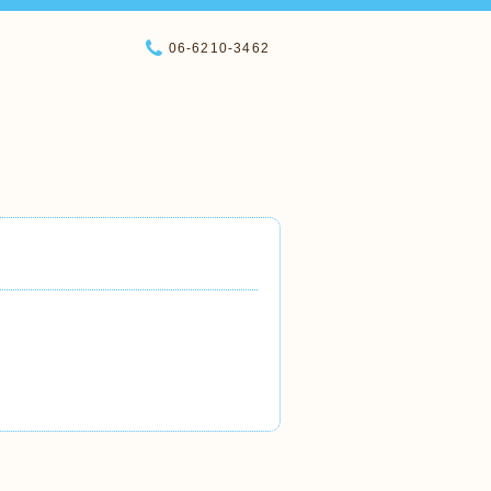
06-6210-3462