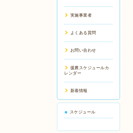
実施事業者
よくある質問
お問い合わせ
援農スケジュールカ
レンダー
新着情報
スケジュール