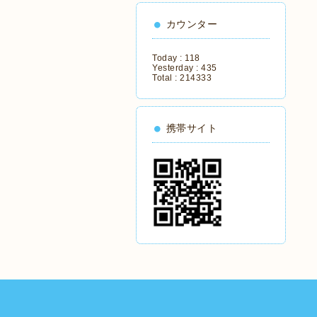
カウンター
Today :
118
Yesterday :
435
Total :
214333
携帯サイト