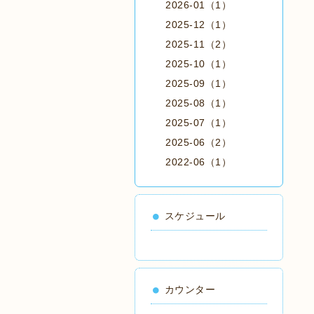
2026-01（1）
2025-12（1）
2025-11（2）
2025-10（1）
2025-09（1）
2025-08（1）
2025-07（1）
2025-06（2）
2022-06（1）
スケジュール
カウンター