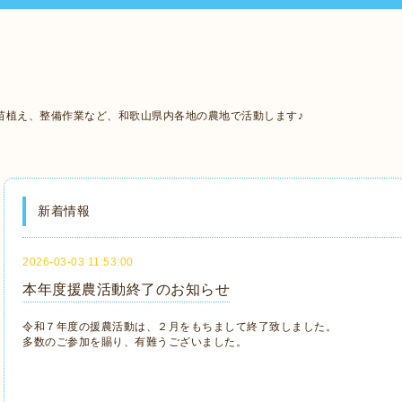
苗植え、整備作業など、和歌山県内各地の農地で活動します♪
新着情報
2026-03-03 11:53:00
本年度援農活動終了のお知らせ
令和７年度の援農活動は、２月をもちまして終了致しました。
多数のご参加を賜り、有難うございました。