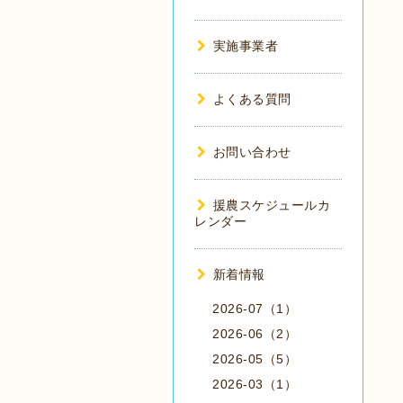
実施事業者
よくある質問
お問い合わせ
援農スケジュールカ
レンダー
新着情報
2026-07（1）
2026-06（2）
2026-05（5）
2026-03（1）