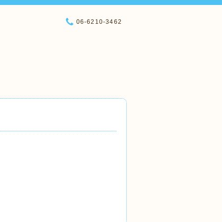
06-6210-3462