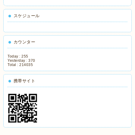
スケジュール
カウンター
Today :
255
Yesterday :
370
Total :
214035
携帯サイト